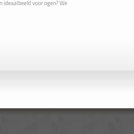
en ideaalbeeld voor ogen? We