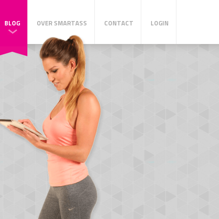
BLOG
OVER SMARTASS
CONTACT
LOGIN