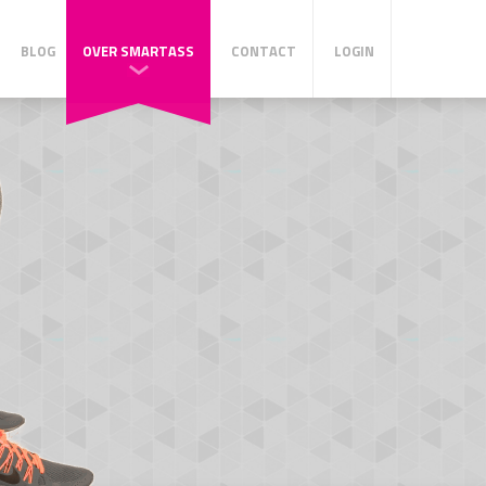
BLOG
OVER SMARTASS
CONTACT
LOGIN