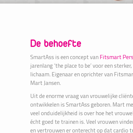
De behoefte
SmartAss is een concept van
Fitsmart Pers
jarenlang ‘the place to be’ voor een sterker,
lichaam. Eigenaar en oprichter van Fitsmar
Mart Jansen.
Uit de enorme vraag van vrouwelijke cliënt
ontwikkelen is SmartAss geboren. Mart me
veel onduidelijkheid is over hoe het vrouwe
écht goed te trainen is. Veel vrouwen vinde
en vertrouwen er onterecht op dat cardio t