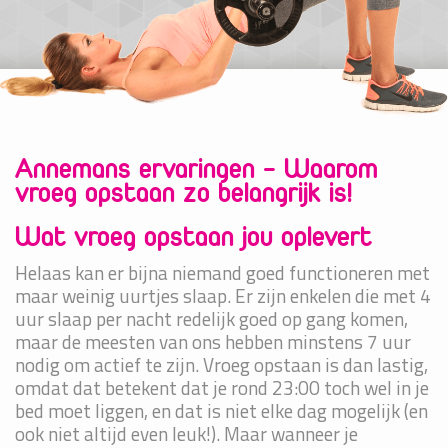
Annemans ervaringen - Waarom
vroeg opstaan zo belangrijk is!
Wat vroeg opstaan jou oplevert
Helaas kan er bijna niemand goed functioneren met
maar weinig uurtjes slaap. Er zijn enkelen die met 4
uur slaap per nacht redelijk goed op gang komen,
maar de meesten van ons hebben minstens 7 uur
nodig om actief te zijn. Vroeg opstaan is dan lastig,
omdat dat betekent dat je rond 23:00 toch wel in je
bed moet liggen, en dat is niet elke dag mogelijk (en
ook niet altijd even leuk!). Maar wanneer je