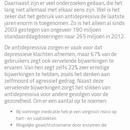
Daarnaast zijn er veel onderzoeken gedaan, die het
lang niet allemaal met elkaar eens zijn. Wel is het
zeker dat het gebruik van antidepressiva de laatste
jaren enorm is toegenomen. Zo is het alleen al sinds
2003 gestegen van ongeveer 190 miljoen
standaarddagdoseringen naar 265 miljoen in 2012.
De antidepressiva zorgen er vaak voor dat
depressieve klachten afnemen, maar 67% van de
gebruikers zegt ook vervelende bijwerkingen te
ervaren. Van hen zegt zelfs 22% zeer ernstige
bijwerkingen te hebben, zoals het denken aan
zelfmoord of agressief gedrag. Naast deze
vervelende bijwerkingen zorgt het slikken van
antidepressiva voor andere gevolgen voor de
gezondheid. Om er een aantal op te noemen:
Bij sommige medicatie heb je een vergroot risico op
hart- en vaatziekten
Mogelijke gewichtstoename door enzymen die