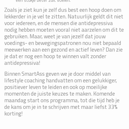
Zoals je ziet kun je zelf dus best een hoop doen om
lekkerder in je vel te zitten. Natuurlijk geldt dit niet
voor iedereen, en de mensen die antidepressiva
nodig hebben moeten vooral niet aarzelen om dit te
gebruiken. Maar, weet je van jezelf dat jouw
voedings- en bewegingspatronen nou niet bepaald
meewerken aan een gezond en actief leven? Dan zie
je dat er nog een hoop te winnen valt zonder
antidepressiva!
Binnen SmartAss geven we je door middel van
lifestyle coaching handvatten om een gelukkiger,
positiever leven te leiden en ook op moeilijke
momenten de juiste keuzes te maken. Komende
maandag start ons programma, tot die tijd heb je
de kans om je in te schrijven met maar liefst 33%
korting!