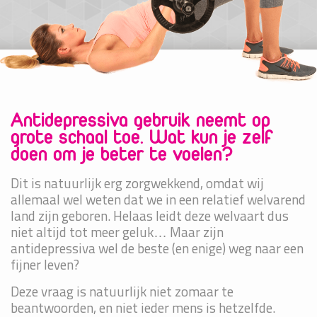
Antidepressiva gebruik neemt op
grote schaal toe. Wat kun je zelf
doen om je beter te voelen?
Dit is natuurlijk erg zorgwekkend, omdat wij
allemaal wel weten dat we in een relatief welvarend
land zijn geboren. Helaas leidt deze welvaart dus
niet altijd tot meer geluk… Maar zijn
antidepressiva wel de beste (en enige) weg naar een
fijner leven?
Deze vraag is natuurlijk niet zomaar te
beantwoorden, en niet ieder mens is hetzelfde.